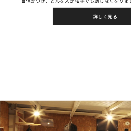
自信がつき、どんな人が相手でも動じなくなりま
詳しく見る