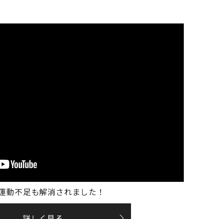
、運動不足も解消されました！
詳しく見る