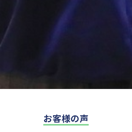
お客様の声