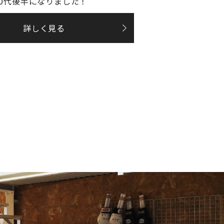
20代後半になりました！
詳しく見る