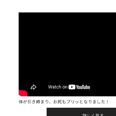
体が引き締まり、お尻もプリッとなりました！
詳しく見る